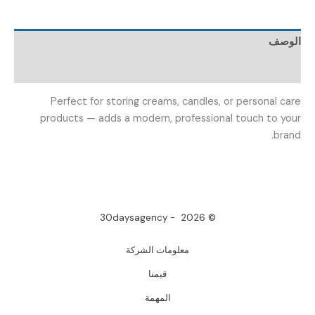
الوصف
مراجعات (0)
Perfect for storing creams, candles, or personal care
products — adds a modern, professional touch to your
brand.
© 2026 - 30daysagency
معلومات الشركة
قيمنا
المهمة