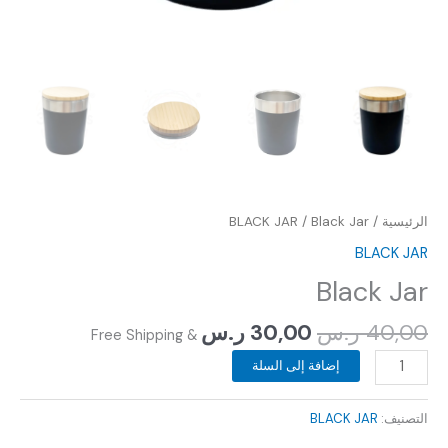
الرئيسية
/
/ Black Jar
BLACK JAR
BLACK JAR
Black Jar
40,00
ر.س
30,00
ر.س
& Free Shipping
إضافة إلى السلة
التصنيف:
BLACK JAR